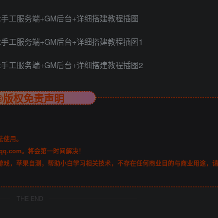
©版权免责声明
法使用。
qq.com。将会第一时间解决！
游戏，苹果自测，帮助小白学习相关技术，不存在任何商业目的与商业用途，
THE END