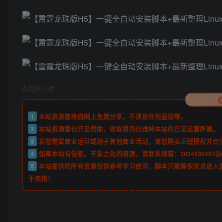
©
版权声明
1
本站资源都来自网上免费分享，不涉及任何盗窃等。
2
本站资源售价只是赞助，收取费用仅维持本站的日常运营所需。
3
若您需要商业运营或用于其他商业活动，请您购买正版授权并合
4
如果本站有侵犯、不妥之处的资源，请联系邮箱：2834439487@
5
本站提供的所有资源仅供参考学习使用，脚本只能确保安卓进入
于商用！