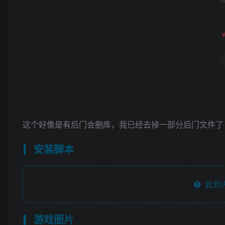
这个好像是有后门会删库，我已经去掉一部分后门文件了
安装脚本
此处
游戏图片