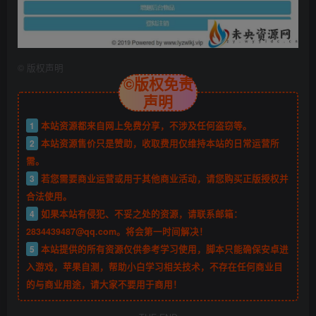
©
版权声明
©版权免责
声明
1
本站资源都来自网上免费分享，不涉及任何盗窃等。
2
本站资源售价只是赞助，收取费用仅维持本站的日常运营所
需。
3
若您需要商业运营或用于其他商业活动，请您购买正版授权并
合法使用。
4
如果本站有侵犯、不妥之处的资源，请联系邮箱：
2834439487@qq.com。将会第一时间解决！
5
本站提供的所有资源仅供参考学习使用，脚本只能确保安卓进
入游戏，苹果自测，帮助小白学习相关技术，不存在任何商业目
的与商业用途，请大家不要用于商用！