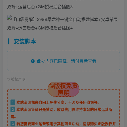
安装脚本
此处内容已隐藏，请付费后查看
©
版权声明
©版权免责
声明
1
本站资源都来自网上免费分享，不涉及任何盗窃等。
2
本站资源售价只是赞助，收取费用仅维持本站的日常运营所
需。
3
若您需要商业运营或用于其他商业活动，请您购买正版授权并