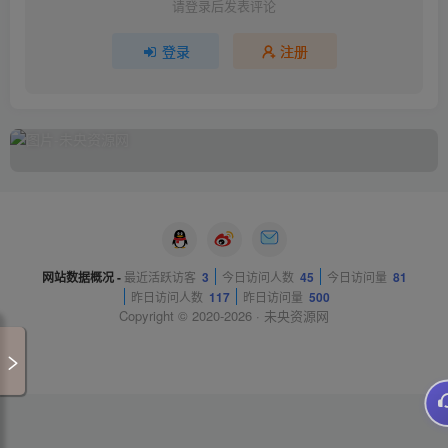
请登录后发表评论
登录
注册
网站数据概况 -
最近活跃访客
3
今日访问人数
45
今日访问量
81
昨日访问人数
117
昨日访问量
500
Copyright © 2020-2026 ·
未央资源网