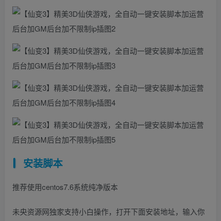
安装脚本
推荐使用centos7.6系统纯净版本
未央资源网独家支持小白操作，打开下面安装地址，输入你