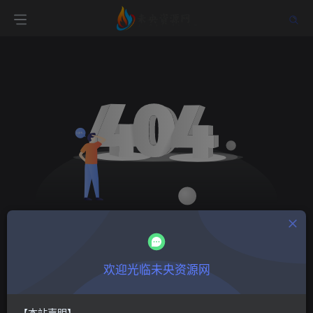
欢迎光临未央资源网
【本站声明】