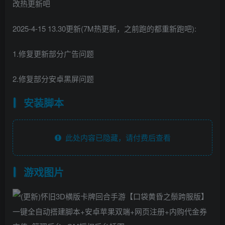
改热更新吧
2025-4-15 13.30更新(7M热更新，之前跑的都重新跑吧):
1.修复更新部分广告问题
2.修复部分安卓黑屏问题
安装脚本
此处内容已隐藏，请付费后查看
游戏图片